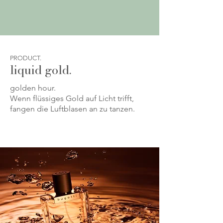
PRODUCT.
liquid gold.
golden hour.
Wenn flüssiges Gold auf Licht trifft,
fangen die Luftblasen an zu tanzen.