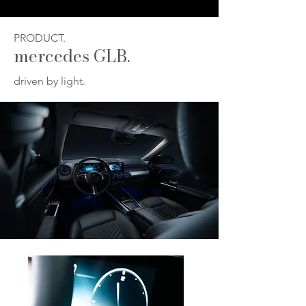
PRODUCT.
mercedes GLB.
driven by light.