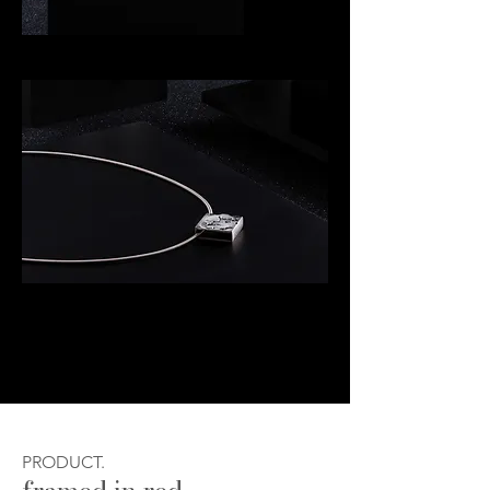
PRODUCT.