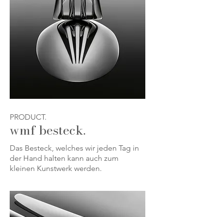
PRODUCT.
wmf besteck.
Das Besteck, welches wir jeden Tag in
der Hand halten kann auch zum
kleinen Kunstwerk werden.