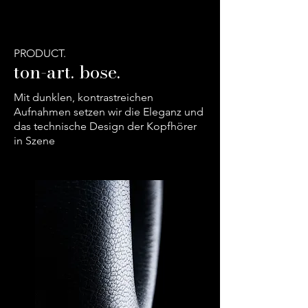
PRODUCT.
ton-art. bose.
Mit dunklen, kontrastreichen
Aufnahmen setzen wir die Eleganz und
das technische Design der Kopfhörer
in Szene