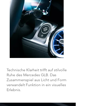
Technische Klarheit trifft auf stilvolle
Ruhe des Mercedes GLB. Das
Zusammenspiel aus Licht und Form
verwandelt Funktion in ein visuelles
Erlebnis.