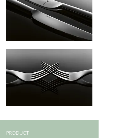
PRODUCT.