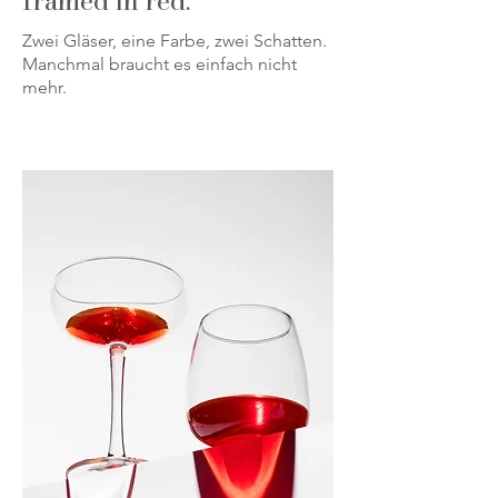
framed in red.
Zwei Gläser, eine Farbe, zwei Schatten.
Manchmal braucht es einfach nicht
mehr.