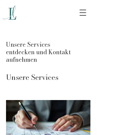
Unsere Services
entdecken und Kontakt
aufnehmen
Unsere Services